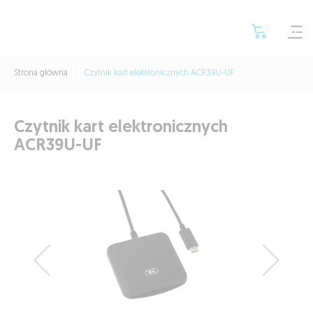
Strona główna
Czytnik kart elektronicznych ACR39U-UF
Czytnik kart elektronicznych
ACR39U-UF