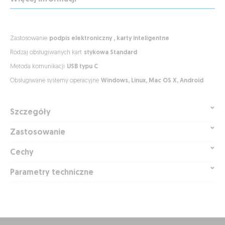
podpis elektroniczny , karty inteligentne
stykowa Standard
USB typu C
Windows, Linux, Mac OS X, Android
Szczegóły
Zastosowanie
Cechy
Parametry techniczne