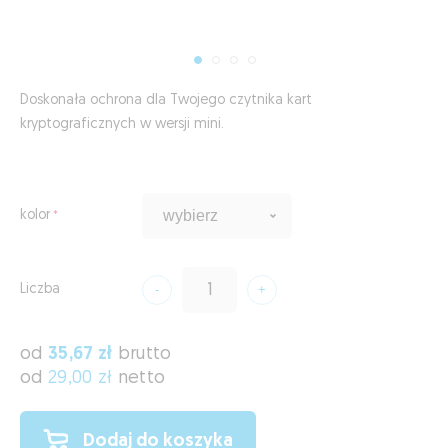
Doskonała ochrona dla Twojego czytnika kart
kryptograficznych w wersji mini.
kolor
Liczba
od
35,67 zł
brutto
od
29,00 zł
netto
Dodaj do koszyka