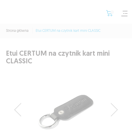
Strona główna
Etui CERTUM na czytnik kart mini CLASSIC
Etui CERTUM na czytnik kart mini
CLASSIC