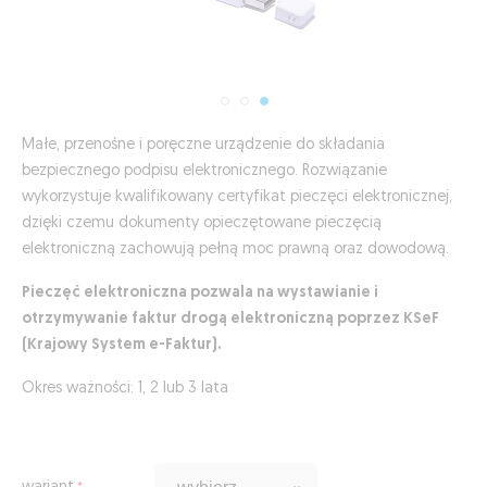
Małe, przenośne i poręczne urządzenie do składania
bezpiecznego podpisu elektronicznego. Rozwiązanie
wykorzystuje kwalifikowany certyfikat pieczęci elektronicznej,
dzięki czemu dokumenty opieczętowane pieczęcią
elektroniczną zachowują pełną moc prawną oraz dowodową.
Pieczęć elektroniczna pozwala na wystawianie i
otrzymywanie faktur drogą elektroniczną poprzez KSeF
(Krajowy System e-Faktur).
Okres ważności: 1, 2 lub 3 lata