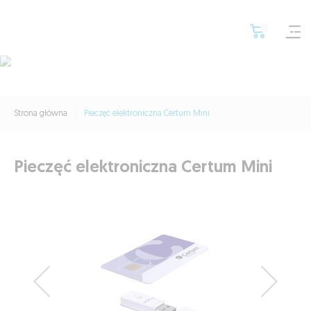
Optymalizuj zarządza
Wybierz pieczęć elek
Strona główna
Pieczęć elektroniczna Certum Mini
Pieczęć elektroniczna Certum Mini