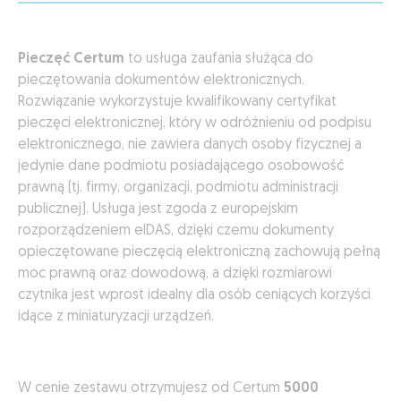
Pieczęć Certum
to usługa zaufania służąca do
pieczętowania dokumentów elektronicznych.
Rozwiązanie wykorzystuje kwalifikowany certyfikat
pieczęci elektronicznej, który w odróżnieniu od podpisu
elektronicznego, nie zawiera danych osoby fizycznej a
jedynie dane podmiotu posiadającego osobowość
prawną (tj. firmy, organizacji, podmiotu administracji
publicznej). Usługa jest zgoda z europejskim
rozporządzeniem eIDAS, dzięki czemu dokumenty
opieczętowane pieczęcią elektroniczną zachowują pełną
moc prawną oraz dowodową, a dzięki rozmiarowi
czytnika jest wprost idealny dla osób ceniących korzyści
idące z miniaturyzacji urządzeń.
W cenie zestawu otrzymujesz od Certum
5000