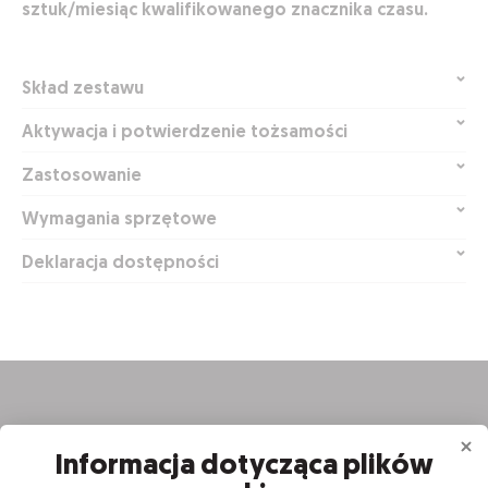
sztuk/miesiąc
kwalifikowanego znacznika czasu.
Skład zestawu
Aktywacja i potwierdzenie tożsamości
Zastosowanie
Wymagania sprzętowe
Deklaracja dostępności
Informacja dotycząca plików