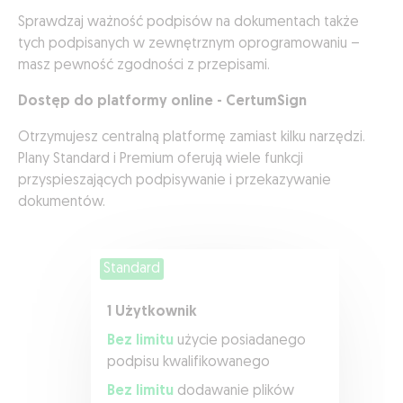
Sprawdzaj ważność podpisów na dokumentach także
tych podpisanych w zewnętrznym oprogramowaniu –
masz pewność zgodności z przepisami.
Dostęp do platformy online - CertumSign
Otrzymujesz centralną platformę zamiast kilku narzędzi.
Plany Standard i Premium oferują wiele funkcji
przyspieszających podpisywanie i przekazywanie
dokumentów.
Standard
1 Użytkownik
Bez limitu
użycie posiadanego
podpisu kwalifikowanego
Bez limitu
dodawanie plików