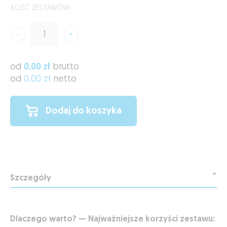
ILOŚĆ ZESTAWÓW:
od
0,00 zł
brutto
od
0,00 zł
netto
Dodaj do koszyka
Szczegóły
Dlaczego warto? — Najważniejsze korzyści zestawu: