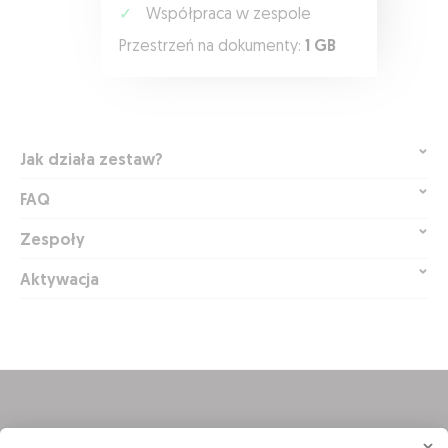
✓
Współpraca w zespole
Przestrzeń na dokumenty:
1 GB
Jak działa zestaw?
FAQ
Zespoły
Aktywacja