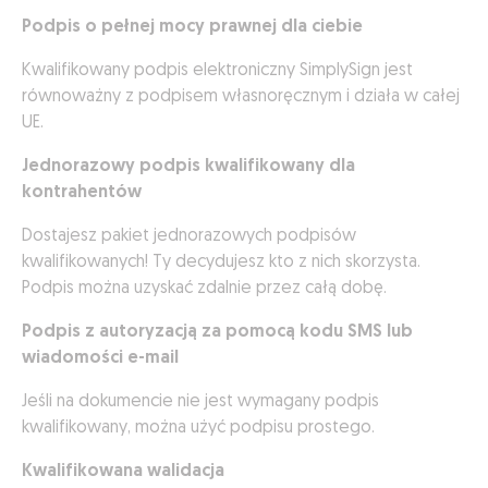
Podpis o pełnej mocy prawnej dla ciebie
Kwalifikowany podpis elektroniczny SimplySign jest
równoważny z podpisem własnoręcznym i działa w całej
UE.
Jednorazowy podpis kwalifikowany dla
kontrahentów
Dostajesz pakiet jednorazowych podpisów
kwalifikowanych! Ty decydujesz kto z nich skorzysta.
Podpis można uzyskać zdalnie przez całą dobę.
Podpis z autoryzacją za pomocą kodu SMS lub
wiadomości e-mail
Jeśli na dokumencie nie jest wymagany podpis
kwalifikowany, można użyć podpisu prostego.
Kwalifikowana walidacja