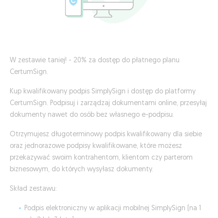
W zestawie taniej! - 20% za dostęp do płatnego planu
CertumSign.
Kup kwalifikowany podpis SimplySign i dostęp do platformy
CertumSign. Podpisuj i zarządzaj dokumentami online, przesyłaj
dokumenty nawet do osób bez własnego e-podpisu.
Otrzymujesz długoterminowy podpis kwalifikowany dla siebie
oraz jednorazowe podpisy kwalifikowane, które możesz
przekazywać swoim kontrahentom, klientom czy parterom
biznesowym, do których wysyłasz dokumenty.
Skład zestawu:
Podpis elektroniczny w aplikacji mobilnej SimplySign (na 1