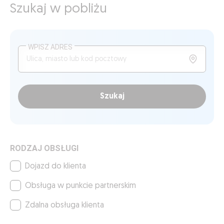
Szukaj w pobliżu
WPISZ ADRES
Szukaj
RODZAJ OBSŁUGI
Dojazd do klienta
Obsługa w punkcie partnerskim
Zdalna obsługa klienta