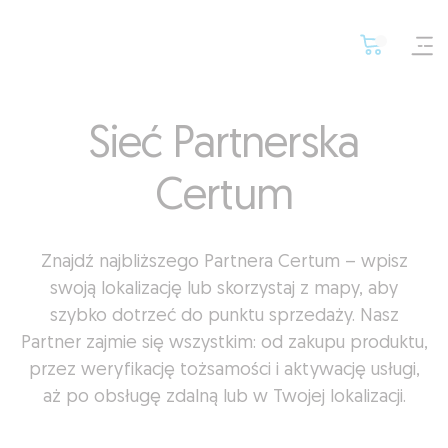
Sieć Partnerska
Certum
Znajdź najbliższego Partnera Certum – wpisz
swoją lokalizację lub skorzystaj z mapy, aby
szybko dotrzeć do punktu sprzedaży. Nasz
Partner zajmie się wszystkim: od zakupu produktu,
przez weryfikację tożsamości i aktywację usługi,
aż po obsługę zdalną lub w Twojej lokalizacji.