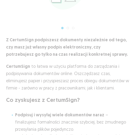
Z CertumSign podpiszesz dokumenty niezależnie od tego,
czy masz już własny podpis elektroniczny, czy
potrzebujesz go tylko na czas realizacji konkretnej sprawy.
CertumSign
to łatwa w użyciu platforma do zarządzania i
podpisywania dokumentów online. Oszczędzasz czas,
eliminujesz papier i przyspieszasz proces obiegu dokumentów w
firmie - zarówno w pracy z pracownikami, jak i klientami.
Co zyskujesz z CertumSign?
Podpisuj i wysyłaj wiele dokumentów naraz
–
finalizujesz formalności znacznie szybciej, bez żmudnego
przesyłania plików pojedynczo.