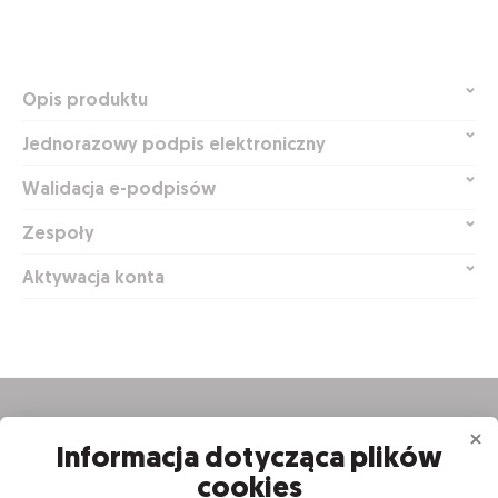
Opis produktu
Jednorazowy podpis elektroniczny
Walidacja e-podpisów
Zespoły
Aktywacja konta
Informacja dotycząca plików
cookies