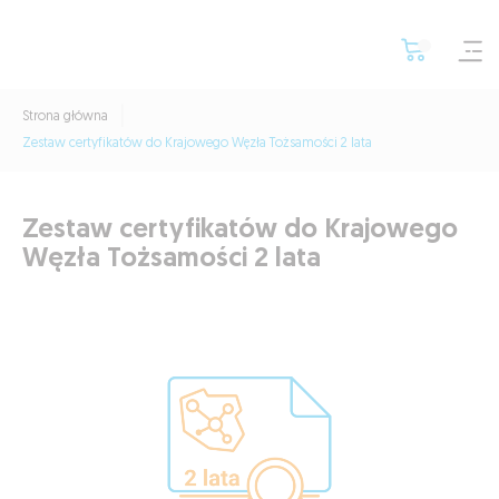
Strona główna
Zestaw certyfikatów do Krajowego Węzła Tożsamości 2 lata
Zestaw certyfikatów do Krajowego
Węzła Tożsamości 2 lata