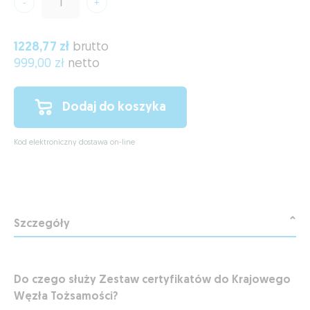
1228,77 zł
brutto
999,00 zł
netto
Dodaj do koszyka
Kod elektroniczny dostawa on-line
Szczegóły
Do czego służy
Zestaw certyfikatów do Krajowego
Węzła Tożsamości?