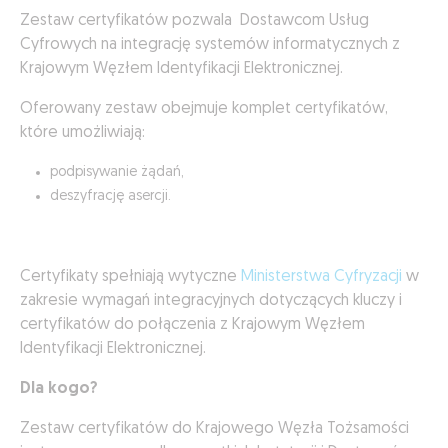
Zestaw certyfikatów pozwala Dostawcom Usług
Cyfrowych na integrację systemów informatycznych z
Krajowym Węzłem Identyfikacji Elektronicznej.
Oferowany zestaw obejmuje komplet certyfikatów,
które umożliwiają:
podpisywanie żądań,
deszyfrację asercji.
Certyfikaty spełniają wytyczne
Ministerstwa Cyfryzacji
w
zakresie wymagań integracyjnych dotyczących kluczy i
certyfikatów do połączenia z Krajowym Węzłem
Identyfikacji Elektronicznej.
Dla kogo?
Zestaw certyfikatów do Krajowego Węzła Tożsamości