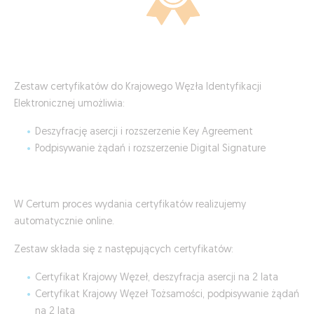
Zestaw certyfikatów do Krajowego Węzła Identyfikacji
Elektronicznej umożliwia:
Deszyfrację asercji i rozszerzenie Key Agreement
Podpisywanie żądań i rozszerzenie Digital Signature
W Certum proces wydania certyfikatów realizujemy
automatycznie online.
Zestaw składa się z następujących certyfikatów:
Certyfikat Krajowy Węzeł, deszyfracja asercji na 2 lata
Certyfikat Krajowy Węzeł Tożsamości, podpisywanie żądań
na 2 lata