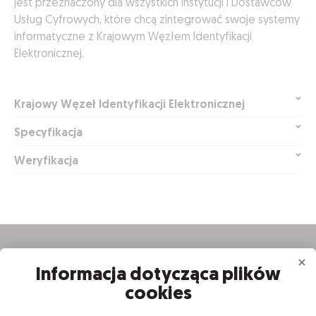
jest przeznaczony dla wszystkich Instytucji i Dostawców
Usług Cyfrowych, które chcą zintegrować swoje systemy
informatyczne z Krajowym Węzłem Identyfikacji
Elektronicznej.
Krajowy Węzeł Identyfikacji Elektronicznej
Specyfikacja
Weryfikacja
Informacja dotycząca plików
cookies