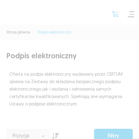
Strona główna
Podpis elektroniczny
Podpis elektroniczny
Oferta na podpis elektroniczny wydawany przez CERTUM
opiewa na Zestawy do składania bezpiecznego podpisu
elektronicznego jak i wydania i odnowienia samych
certyfikatów kwalifikowanych. Spełniają one wymagania
Ustawy o podpisie elektronicznym.
Filtry