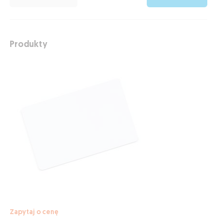
Produkty
Zapytaj o cenę