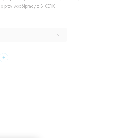
ę przy współpracy z SI CEPiK