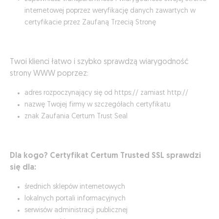
internetowej poprzez weryfikację danych zawartych w
certyfikacie przez Zaufaną Trzecią Stronę
Twoi klienci łatwo i szybko sprawdzą wiarygodność
strony WWW poprzez:
adres rozpoczynający się od https:// zamiast http://
nazwę Twojej firmy w szczegółach certyfikatu
znak Zaufania Certum Trust Seal
Dla kogo?
Certyfikat Certum Trusted SSL sprawdzi
się dla:
średnich sklepów internetowych
lokalnych portali informacyjnych
serwisów administracji publicznej