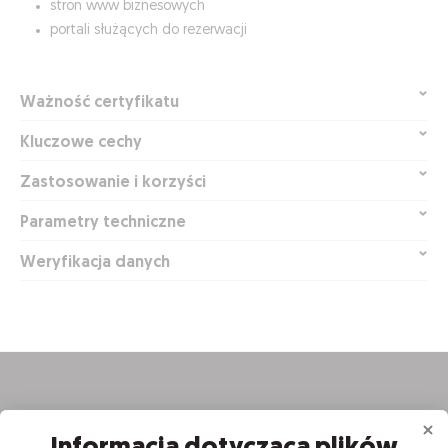
stron www biznesowych
portali służących do rezerwacji
Ważność certyfikatu
Kluczowe cechy
Zastosowanie i korzyści
Parametry techniczne
Weryfikacja danych