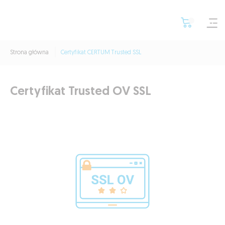
Strona główna
Certyfikat CERTUM Trusted SSL
Certyfikat Trusted OV SSL