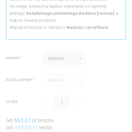
rocznego, konieczne będzie wykonanie co najmniej
jednego
bezpłatnego ponownego wydania (reissue)
w
trakcie trwania produktu.
Więcej informacji w zakładce
Ważność certyfikatu.
wariant
liczba domen
Liczba
od
552,27 zł
brutto
od
449,00 zł
netto